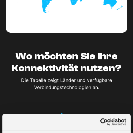
Wo möchten Sie Ihre
Konnektivität nutzen?
Die Tabelle zeigt Länder und verfügbare
Verbindungstechnologien an.