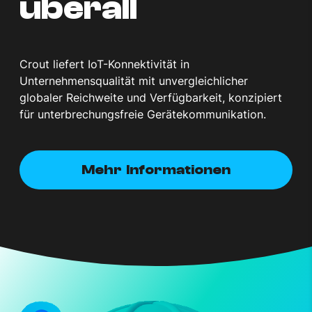
überall
Crout liefert IoT-Konnektivität in
Unternehmensqualität mit unvergleichlicher
globaler Reichweite und Verfügbarkeit, konzipiert
für unterbrechungsfreie Gerätekommunikation.
Mehr Informationen