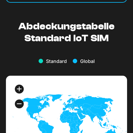
Abdeckungstabelle
Standard IoT SIM
Standard
Global