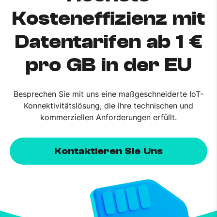
Kosteneffizienz mit
Datentarifen ab 1 €
pro GB in der EU
Besprechen Sie mit uns eine maßgeschneiderte IoT-
Konnektivitätslösung, die Ihre technischen und
kommerziellen Anforderungen erfüllt.
Kontaktieren Sie Uns