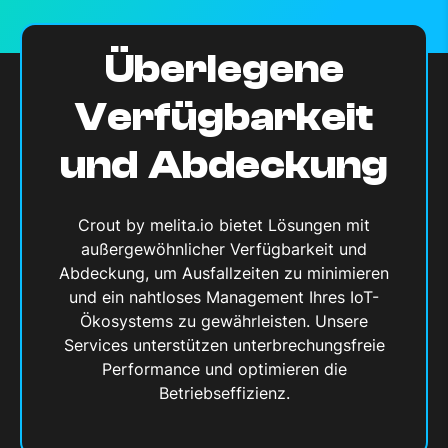
Überlegene
Verfügbarkeit
und Abdeckung
Crout by melita.io bietet Lösungen mit
außergewöhnlicher Verfügbarkeit und
Abdeckung, um Ausfallzeiten zu minimieren
und ein nahtloses Management Ihres IoT-
Ökosystems zu gewährleisten. Unsere
Services unterstützen unterbrechungsfreie
Performance und optimieren die
Betriebseffizienz.