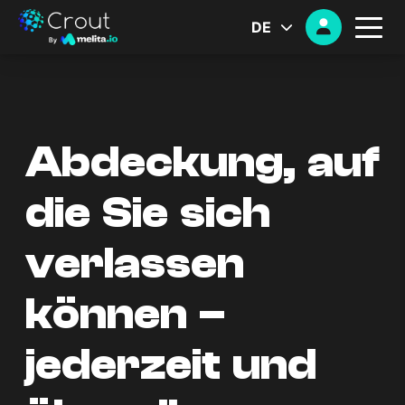
DE
Abdeckung, auf
die Sie sich
verlassen
können –
jederzeit und