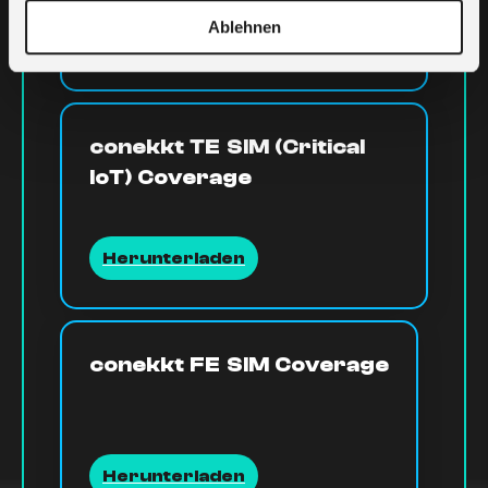
Ablehnen
Herunterladen
conekkt TE SIM (Critical
IoT) Coverage
Herunterladen
conekkt FE SIM Coverage
Herunterladen