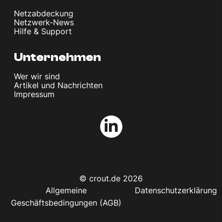
Netzabdeckung
Netzwerk-News
Hilfe & Support
Unternehmen
Wer wir sind
Artikel und Nachrichten
Impressum
© crout.de 2026
Allgemeine
Datenschutzerklärung
Geschäftsbedingungen (AGB)