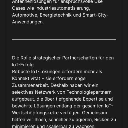
Antennenlösungen für anspruchsvolle Use
Cases wie Industrieautomatisierung,
Automotive, Energietechnik und Smart-City-
Anwendungen.
Die Rolle strategischer Partnerschaften für den
IoT-Erfolg
Robuste IoT-Lösungen erfordern mehr als
Konnektivität – sie erfordern enge
Zusammenarbeit. Deshalb haben wir ein
selektives Netzwerk von Technologiepartnern
aufgebaut, die über tiefgehende Expertise und
bewährte Lösungen entlang der gesamten IoT-
Wertschöpfungskette verfügen. Gemeinsam
helfen wir Ihnen, schneller zu agieren, Risiken zu
minimieren und skalierbar zu wachsen.