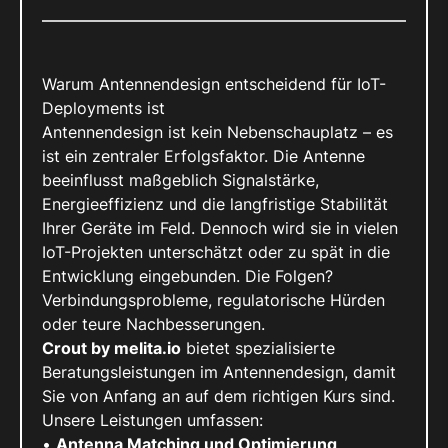
Warum Antennendesign entscheidend für IoT-
Deployments ist
Antennendesign ist kein Nebenschauplatz – es
ist ein zentraler Erfolgsfaktor. Die Antenne
beeinflusst maßgeblich Signalstärke,
Energieeffizienz und die langfristige Stabilität
Ihrer Geräte im Feld. Dennoch wird sie in vielen
IoT-Projekten unterschätzt oder zu spät in die
Entwicklung eingebunden. Die Folgen?
Verbindungsprobleme, regulatorische Hürden
oder teure Nachbesserungen.
Crout by melita.io
bietet spezialisierte
Beratungsleistungen im Antennendesign, damit
Sie von Anfang an auf dem richtigen Kurs sind.
Unsere Leistungen umfassen:
•
Antenna Matching und Optimierung
,