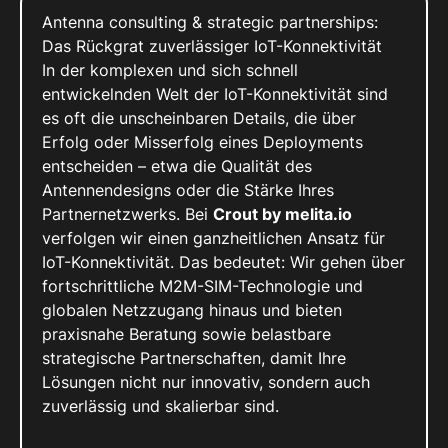
Antenna consulting & strategic partnerships:
Das Rückgrat zuverlässiger IoT-Konnektivität
In der komplexen und sich schnell
entwickelnden Welt der IoT-Konnektivität sind
es oft die unscheinbaren Details, die über
Erfolg oder Misserfolg eines Deployments
entscheiden – etwa die Qualität des
Antennendesigns oder die Stärke Ihres
Partnernetzwerks. Bei
Crout by melita.io
verfolgen wir einen ganzheitlichen Ansatz für
IoT-Konnektivität. Das bedeutet: Wir gehen über
fortschrittliche M2M-SIM-Technologie und
globalen Netzzugang hinaus und bieten
praxisnahe Beratung sowie belastbare
strategische Partnerschaften, damit Ihre
Lösungen nicht nur innovativ, sondern auch
zuverlässig und skalierbar sind.