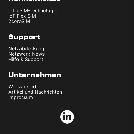
IoT eSIM-Technologie
IoT Flex SIM
2coreSIM
Support
Netzabdeckung
Netzwerk-News
Hilfe & Support
Unternehmen
Wer wir sind
Artikel und Nachrichten
Impressum