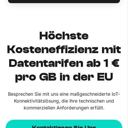
Höchste
Kosteneffizienz mit
Datentarifen ab 1 €
pro GB in der EU
Besprechen Sie mit uns eine maßgeschneiderte IoT-
Konnektivitätslösung, die Ihre technischen und
kommerziellen Anforderungen erfüllt.
Kontaktieren Sie Uns