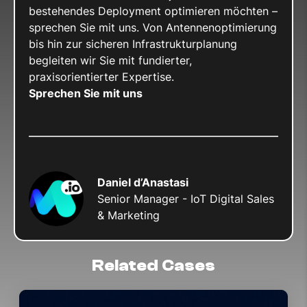
bestehendes Deployment optimieren möchten –
sprechen Sie mit uns. Von Antennenoptimierung
bis hin zur sicheren Infrastrukturplanung
begleiten wir Sie mit fundierter,
praxisorientierter Expertise.
Sprechen Sie mit uns
Daniel d’Anastasi
Senior Manager - IoT Digital Sales
& Marketing
Related Cases