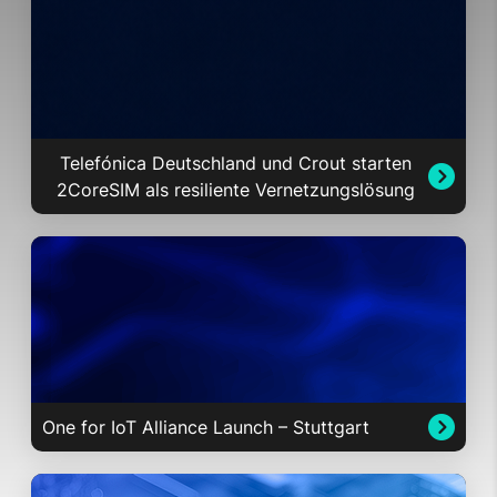
Telefónica Deutschland und Crout starten
2CoreSIM als resiliente Vernetzungslösung
One for IoT Alliance Launch – Stuttgart