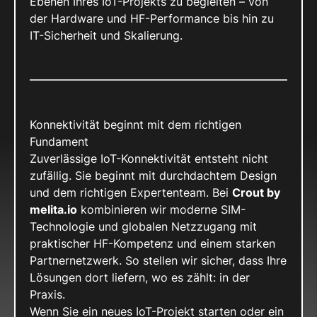
Ebenen Ihres IoT-Projekts zu begleiten – von
der Hardware und HF-Performance bis hin zu
IT-Sicherheit und Skalierung.
Konnektivität beginnt mit dem richtigen
Fundament
Zuverlässige IoT-Konnektivität entsteht nicht
zufällig. Sie beginnt mit durchdachtem Design
und dem richtigen Expertenteam. Bei
Crout by
melita.io
kombinieren wir moderne SIM-
Technologie und globalen Netzzugang mit
praktischer HF-Kompetenz und einem starken
Partnernetzwerk. So stellen wir sicher, dass Ihre
Lösungen dort liefern, wo es zählt: in der
Praxis.
Wenn Sie ein neues IoT-Projekt starten oder ein