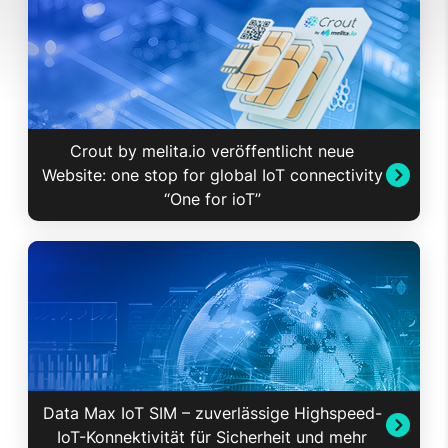
Crout by melita.io veröffentlicht neue
Website: one stop for global IoT connectivity
“One for ioT”
Data Max IoT SIM – zuverlässige Highspeed-
IoT-Konnektivität für Sicherheit und mehr